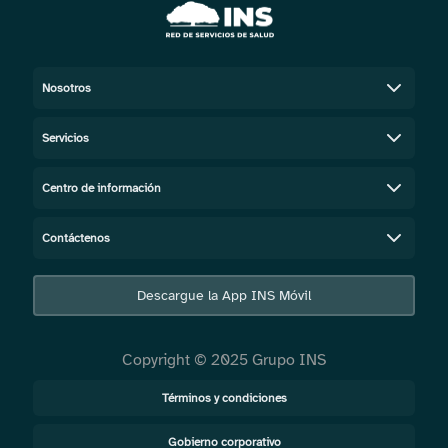
Nosotros
Servicios
Centro de información
Contáctenos
Descargue la App INS Móvil
Copyright © 2025 Grupo INS
Términos y condiciones
Gobierno corporativo