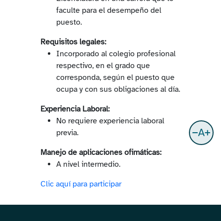
faculte para el desempeño del
puesto.
Requisitos legales:
Incorporado al colegio profesional
respectivo, en el grado que
corresponda, según el puesto que
ocupa y con sus obligaciones al día.
Experiencia Laboral:
No requiere experiencia laboral
previa.
Manejo de aplicaciones ofimáticas:
A nivel intermedio.
Clic aquí para participar