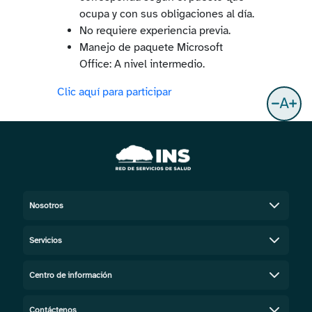
ocupa y con sus obligaciones al día.
No requiere experiencia previa.
Manejo de paquete Microsoft
Office:
A nivel intermedio.
Clic aquí para participar
Nosotros
Servicios
Centro de información
Contáctenos