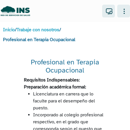
Inicio
/
Trabaje con nosotros
/
Profesional en Terapia Ocupacional
Profesional en Terapia
Ocupacional
Requisitos Indispensables:
Preparación académica formal:
Licenciatura en carrera que lo
faculte para el desempeño del
puesto.
Incorporado al colegio profesional
respectivo, en el grado que
corresponda según el puesto que