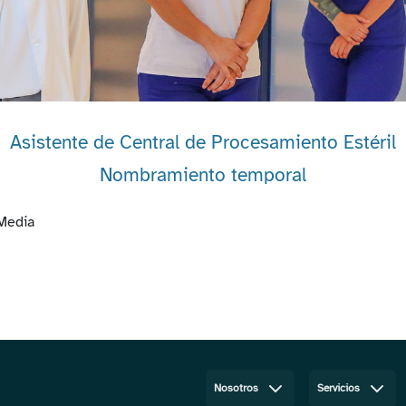
Asistente de Central de Procesamiento Estéril
Nombramiento temporal
 Media
Nosotros
Servicios