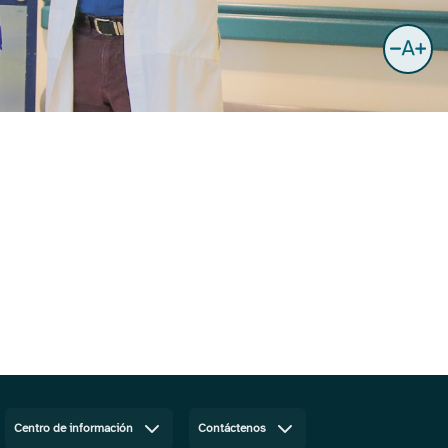
Centro de información
Contáctenos