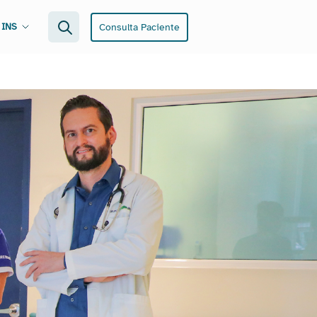
Consulta Paciente
 INS