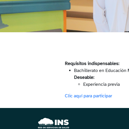
Requisitos indispensables:
Bachillerato en Educación
Deseable:
Experiencia previa
Clic aquí para participar