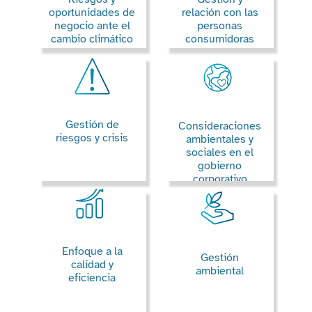
oportunidades de
relación con las
negocio ante el
personas
cambio climático
consumidoras
Gestión de
Consideraciones
riesgos y crisis
ambientales y
sociales en el
gobierno
corporativo
Enfoque a la
Gestión
calidad y
ambiental
eficiencia