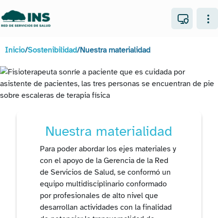
Inicio
/
Sostenibilidad
/
Nuestra materialidad
Nuestra materialidad
Para poder abordar los ejes materiales y
con el apoyo de la Gerencia de la Red
de Servicios de Salud, se conformó un
equipo multidisciplinario conformado
por profesionales de alto nivel que
desarrollan actividades con la finalidad