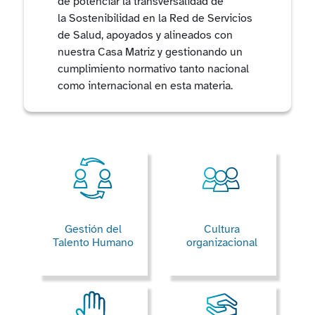
de potenciar la transversalidad de
la
Sostenibilidad
en la Red de Servicios
de Salud, apoyados y alineados con
nuestra Casa Matriz y gestionando un
cumplimiento normativo tanto nacional
como internacional en esta materia.
Gestión del
Cultura
Talento Humano
organizacional