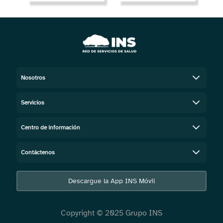
Nosotros
Servicios
Centro de información
Contáctenos
Descargue la App INS Móvil
Copyright © 2025 Grupo INS