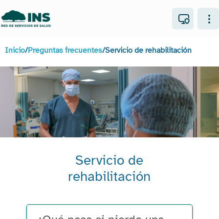
Inicio
/
Preguntas frecuentes
/
Servicio de rehabilitación
Servicio de
rehabilitación