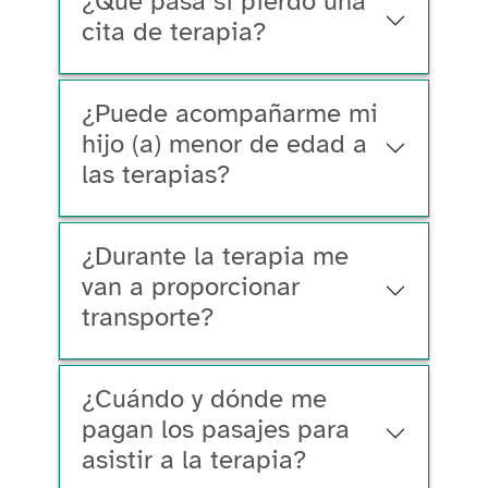
¿Qué pasa si pierdo una
cita de terapia?
¿Puede acompañarme mi
hijo (a) menor de edad a
las terapias?
¿Durante la terapia me
van a proporcionar
transporte?
¿Cuándo y dónde me
pagan los pasajes para
asistir a la terapia?