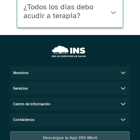
¿Todos los días debo
acudir a terapia?
Nosotros
Servicios
Centro de información
Contáctenos
Descargue la App INS Móvil