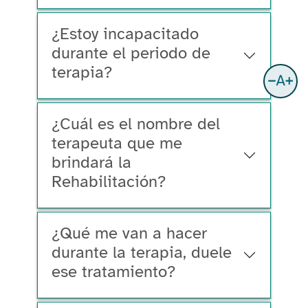
¿Estoy incapacitado
durante el periodo de
terapia?
¿Cuál es el nombre del
terapeuta que me
brindará la
Rehabilitación?
¿Qué me van a hacer
durante la terapia, duele
ese tratamiento?