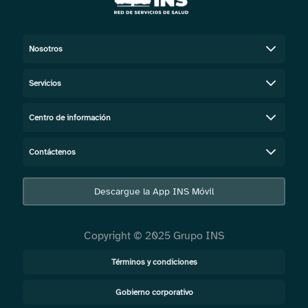
Nosotros
Servicios
Centro de información
Contáctenos
Descargue la App INS Móvil
Copyright © 2025 Grupo INS
Términos y condiciones
Gobierno corporativo