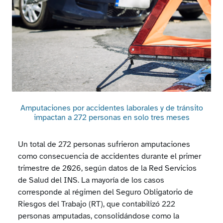
Amputaciones por accidentes laborales y de tránsito
impactan a 272 personas en solo tres meses
Un total de 272 personas sufrieron amputaciones
como consecuencia de accidentes durante el primer
trimestre de 2026, según datos de la Red Servicios
de Salud del INS. La mayoría de los casos
corresponde al régimen del Seguro Obligatorio de
Riesgos del Trabajo (RT), que contabilizó 222
personas amputadas, consolidándose como la