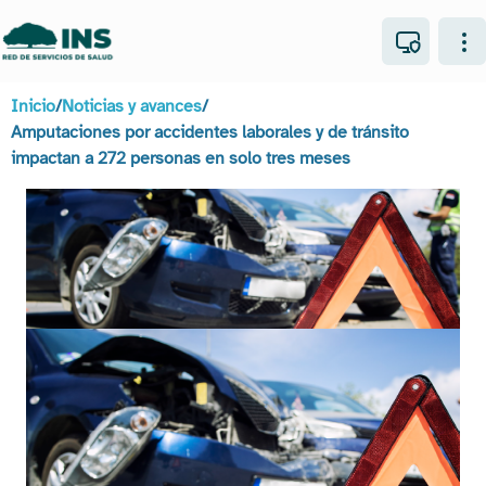
Inicio
/
Noticias y avances
/
Amputaciones por accidentes laborales y de tránsito
impactan a 272 personas en solo tres meses