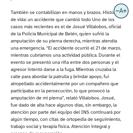
También se contabilizan en manos y brazos. Historia
de vida: un accidente que cambió todo Uno de los
casos más recientes es el de Josué Villalobos, oficial
de la Policía Municipal de Belén, quien sufrió la
amputación de su pierna derecha, mientras atendía
una emergencia. “El accidente ocurrió el 21 de marzo,
mientras cubríamos una actividad pública. Durante el
evento se presentó una riña entre dos personas y el
agresor intentó darse a la fuga. Mientras cruzaba la
calle para abordar la patrulla y brindar apoyo, fui
atropellado accidentalmente por un compañero que
participaba en la persecución, lo que provocó la
amputación de mi pierna”, relató Villalobos. Josué,
fue dado de alta hace algunos días, sin embargo, la
atención por parte del equipo del INS continuará por
algún tiempo, con citas de ortopedia de seguimiento,
trabajo social y terapia física. Atención integral y