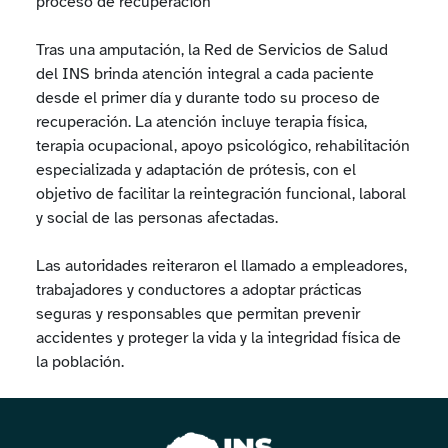
proceso de recuperación
Tras una amputación, la Red de Servicios de Salud
del INS brinda atención integral a cada paciente
desde el primer día y durante todo su proceso de
recuperación. La atención incluye terapia física,
terapia ocupacional, apoyo psicológico, rehabilitación
especializada y adaptación de prótesis, con el
objetivo de facilitar la reintegración funcional, laboral
y social de las personas afectadas.
Las autoridades reiteraron el llamado a empleadores,
trabajadores y conductores a adoptar prácticas
seguras y responsables que permitan prevenir
accidentes y proteger la vida y la integridad física de
la población.