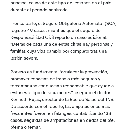
principal causa de este tipo de lesiones en el país,
durante el periodo analizado.
Por su parte, el Seguro Obligatorio Automotor (SOA)
registró 49 casos, mientras que el seguro de
Responsabilidad Civil reportó un caso adicional.
“Detrás de cada una de estas cifras hay personas y
familias cuya vida cambió por completo tras una
lesión severa.
Por eso es fundamental fortalecer la prevención,
promover espacios de trabajo más seguros y
fomentar una conducción responsable que ayude a
evitar este tipo de situaciones”, aseguró el doctor
Kenneth Rojas, director de la Red de Salud del INS.
De acuerdo con el reporte, las amputaciones más
frecuentes fueron en falanges, contabilizando 138
casos, seguidas de amputaciones en dedos del pie,
pierna o fémur.